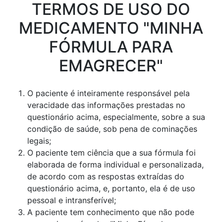
TERMOS DE USO DO
MEDICAMENTO "MINHA
FÓRMULA PARA
EMAGRECER"
O paciente é inteiramente responsável pela
veracidade das informações prestadas no
questionário acima, especialmente, sobre a sua
condição de saúde, sob pena de cominações
legais;
O paciente tem ciência que a sua fórmula foi
elaborada de forma individual e personalizada,
de acordo com as respostas extraídas do
questionário acima, e, portanto, ela é de uso
pessoal e intransferível;
A paciente tem conhecimento que não pode