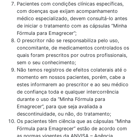
Pacientes com condições clínicas específicas,
com doenças que exijam acompanhamento
médico especializado, devem consultá-lo antes
de iniciar o tratamento com as cápsulas “Minha
Fórmula para Emagrecer”;
O prescritor não se responsabiliza pelo uso,
concomitante, de medicamentos controlados os
quais foram prescritos por outros profissionais,
sem o seu conhecimento;
Não temos registros de efeitos colaterais até o
momento em nossos pacientes, porém, cabe a
estes informarem ao prescritor e ao seu médico
de confiança toda e qualquer intercorrência
durante o uso da “Minha Fórmula para
Emagrecer”, para que seja avaliada a
descontinuidade, ou não, do tratamento;
Os pacientes têm ciência que as cápsulas “Minha
Fórmula para Emagrecer” estão de acordo com
as normas vigentes da ANVISA – Agência