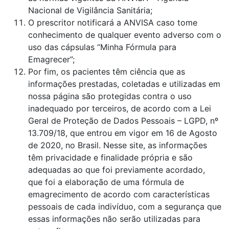
Nacional de Vigilância Sanitária;
O prescritor notificará a ANVISA caso tome
conhecimento de qualquer evento adverso com o
uso das cápsulas “Minha Fórmula para
Emagrecer”;
Por fim, os pacientes têm ciência que as
informações prestadas, coletadas e utilizadas em
nossa página são protegidas contra o uso
inadequado por terceiros, de acordo com a Lei
Geral de Proteção de Dados Pessoais – LGPD, nº
13.709/18, que entrou em vigor em 16 de Agosto
de 2020, no Brasil. Nesse site, as informações
têm privacidade e finalidade própria e são
adequadas ao que foi previamente acordado,
que foi a elaboração de uma fórmula de
emagrecimento de acordo com características
pessoais de cada indivíduo, com a segurança que
essas informações não serão utilizadas para